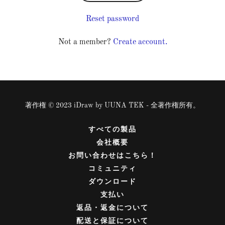
Reset password
Not a member?
Create account.
著作権 © 2023 iDraw by UUNA TEK - 全著作権所有。
すべての製品
会社概要
お問い合わせはこちら！
コミュニティ
ダウンロード
支払い
返品・返金について
配送と保証について